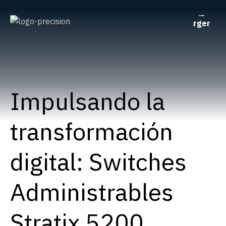
Impulsando la
transformación
digital: Switches
Administrables
Stratix 5200