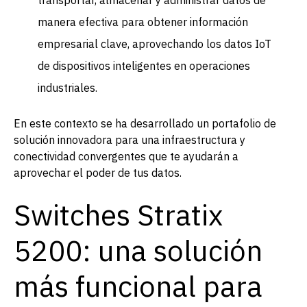
manera efectiva para obtener información
empresarial clave, aprovechando los datos IoT
de dispositivos inteligentes en operaciones
industriales.
En este contexto se ha desarrollado un portafolio de
solución innovadora para una infraestructura y
conectividad convergentes que te ayudarán a
aprovechar el poder de tus datos.
Switches Stratix
5200: una solución
más funcional para