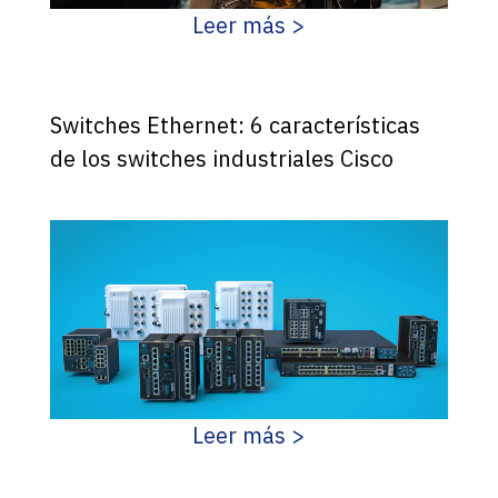
Leer más >
Switches Ethernet: 6 características
de los switches industriales Cisco
Leer más >