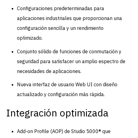
Configuraciones predeterminadas para
aplicaciones industriales que proporcionan una
configuración sencilla y un rendimiento
optimizado.
Conjunto sólido de funciones de conmutación y
seguridad para satisfacer un amplio espectro de
necesidades de aplicaciones.
Nueva interfaz de usuario Web UI con diseño
actualizado y configuración más rápida.
Integración optimizada
Add-on Profile (AOP) de Studio 5000® que