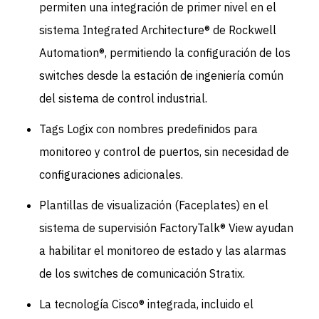
permiten una integración de primer nivel en el
sistema Integrated Architecture® de Rockwell
Automation®, permitiendo la configuración de los
switches desde la estación de ingeniería común
del sistema de control industrial.
Tags Logix con nombres predefinidos para
monitoreo y control de puertos, sin necesidad de
configuraciones adicionales.
Plantillas de visualización (Faceplates) en el
sistema de supervisión FactoryTalk® View ayudan
a habilitar el monitoreo de estado y las alarmas
de los switches de comunicación Stratix.
La tecnología Cisco® integrada, incluido el