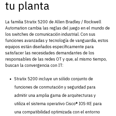
tu planta
La familia Stratix 5200 de Allen Bradley / Rockwell
Automation cambia las reglas del juego en el mundo de
los switches de comunicación industrial. Con sus
funciones avanzadas y tecnología de vanguardia, estos
equipos están diseñados específicamente para
satisfacer las necesidades demandantes de los
responsables de las redes OT y que, al mismo tiempo,
buscan la convergencia con IT:
Stratix 5200 incluye un sólido conjunto de
funciones de conmutación y seguridad para
admitir una amplia gama de arquitecturas y
utiliza el sistema operativo Cisco® IOS-XE para
una compatibilidad optimizada con el entorno