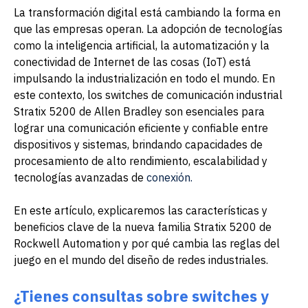
La transformación digital está cambiando la forma en
que las empresas operan. La adopción de tecnologías
como la inteligencia artificial, la automatización y la
conectividad de Internet de las cosas (IoT) está
impulsando la industrialización en todo el mundo. En
este contexto, los switches de comunicación industrial
Stratix 5200 de Allen Bradley son esenciales para
lograr una comunicación eficiente y confiable entre
dispositivos y sistemas, brindando capacidades de
procesamiento de alto rendimiento, escalabilidad y
tecnologías avanzadas de
conexión.
En este artículo, explicaremos las características y
beneficios clave de la nueva familia Stratix 5200 de
Rockwell Automation y por qué cambia las reglas del
juego en el mundo del diseño de redes industriales.
¿Tienes consultas sobre switches y