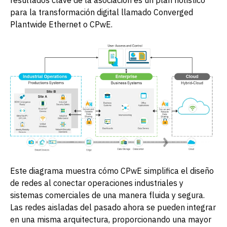
para la transformación digital llamado Converged
Plantwide Ethernet o CPwE.
Este diagrama muestra cómo CPwE simplifica el diseño
de redes al conectar operaciones industriales y
sistemas comerciales de una manera fluida y segura.
Las redes aisladas del pasado ahora se pueden integrar
en una misma arquitectura, proporcionando una mayor