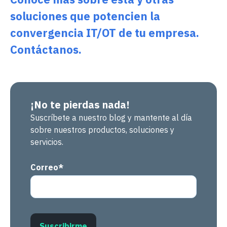
soluciones que potencien la
convergencia IT/OT de tu empresa.
Contáctanos.
¡No te pierdas nada!
Suscríbete a nuestro blog y mantente al día
sobre nuestros productos, soluciones y
servicios.
Correo
*