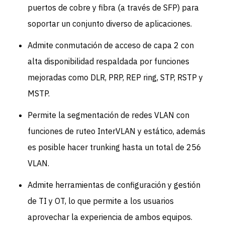
puertos de cobre y fibra (a través de SFP) para
soportar un conjunto diverso de aplicaciones.
Admite conmutación de acceso de capa 2 con
alta disponibilidad respaldada por funciones
mejoradas como DLR, PRP, REP ring, STP, RSTP y
MSTP.
Permite la segmentación de redes VLAN con
funciones de ruteo InterVLAN y estático, además
es posible hacer trunking hasta un total de 256
VLAN.
Admite herramientas de configuración y gestión
de TI y OT, lo que permite a los usuarios
aprovechar la experiencia de ambos equipos.