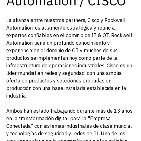
Automation / CISCO
La alianza entre nuestros partners, Cisco y Rockwell
Automation, es altamente estratégica y reúne a
expertos confiables en el dominio de IT & OT. Rockwell
Automation tiene un profundo conocimiento y
experiencia en el dominio de OT y muchos de sus
productos se implementan hoy como parte de la
infraestructura de operaciones industriales. Cisco es un
líder mundial en redes y seguridad, con una amplia
oferta de productos y soluciones probadas en
producción con una base instalada establecida en la
industria.
Ambos han estado trabajando durante más de 13 años
en la transformación digital para la "Empresa
Conectada" con sistemas industriales de clase mundial
y tecnologías de seguridad y redes de TI. Uno de los
resultados clave de la asociación es un plan holístico