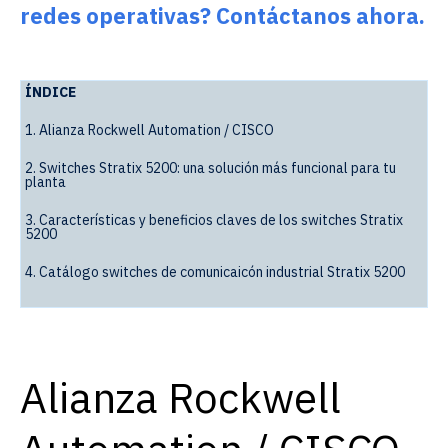
redes operativas? Contáctanos ahora.
ÍNDICE
1. Alianza Rockwell Automation / CISCO
2. Switches Stratix 5200: una solución más funcional para tu
planta
3. Características y beneficios claves de los switches Stratix
5200
4. Catálogo switches de comunicaicón industrial Stratix 5200
Alianza Rockwell