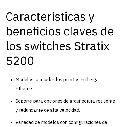
Características y
beneficios claves de
los switches Stratix
5200
Modelos con todos los puertos Full Giga
Ethernet.
Soporte para opciones de arquitectura resiliente
y redundante de alta velocidad.
Variedad de modelos con configuraciones de