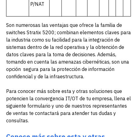
P/NAT
Son numerosas las ventajas que ofrece la familia de
switches Stratix 5200; combinan elementos claves para
la industria como su facilidad para la integración de
sistemas dentro de la red operativa y la obtención de
datos claves para la toma de decisiones. Además,
tomando en cuenta las amenazas cibernéticas, son una
opción segura para la protección de información
confidencial y de la infraestructura.
Para conocer más sobre esta y otras soluciones que
potencien la convergencia IT/OT de tu empresa, llena el
siguiente formulario y uno de nuestros representantes
de ventas te contactará para atender tus dudas y
consultas.
Conoce más sobre esta y otras