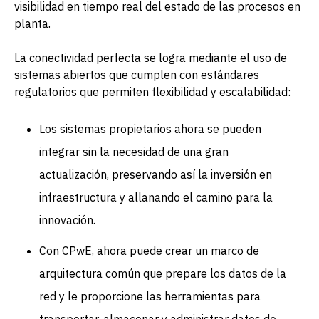
visibilidad en tiempo real del estado de las procesos en
planta.
La conectividad perfecta se logra mediante el uso de
sistemas abiertos que cumplen con estándares
regulatorios que permiten flexibilidad y escalabilidad:
Los sistemas propietarios ahora se pueden
integrar sin la necesidad de una gran
actualización, preservando así la inversión en
infraestructura y allanando el camino para la
innovación.
Con CPwE, ahora puede crear un marco de
arquitectura común que prepare los datos de la
red y le proporcione las herramientas para
transportar, almacenar y administrar datos de