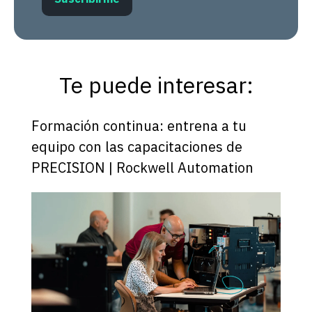
Te puede interesar:
Formación continua: entrena a tu
equipo con las capacitaciones de
PRECISION | Rockwell Automation