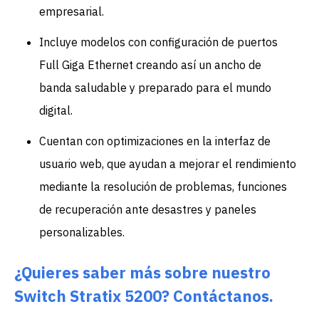
empresarial.
Incluye modelos con configuración de puertos
Full Giga Ethernet creando así un ancho de
banda saludable y preparado para el mundo
digital.
Cuentan con optimizaciones en la interfaz de
usuario web, que ayudan a mejorar el rendimiento
mediante la resolución de problemas, funciones
de recuperación ante desastres y paneles
personalizables.
¿Quieres saber más sobre nuestro
Switch Stratix 5200? Contáctanos.