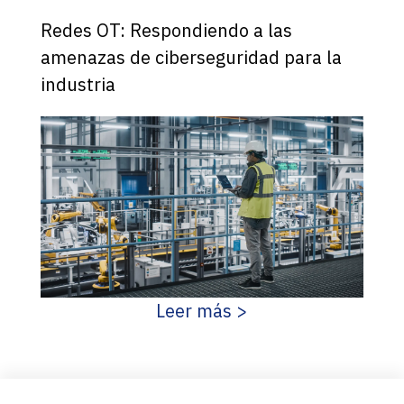
Redes OT: Respondiendo a las
amenazas de ciberseguridad para la
industria
Leer más >