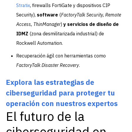
Stratix
, firewalls FortiGate y dispositivos CIP
Security),
software
(
FactoryTalk Security, Remote
Access, ThinManager
)
y servicios de diseño de
IDMZ
(zona desmilitarizada industrial) de
Rockwell Automation.
Recuperación ágil con herramientas como
FactoryTalk Disaster Recovery
.
Explora las estrategias de
ciberseguridad para proteger tu
operación con nuestros expertos
El futuro de la
ciberseguridad en