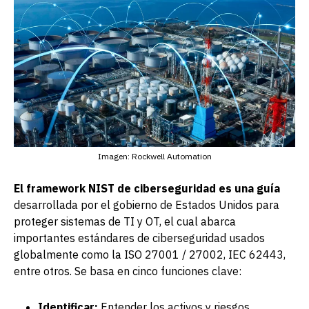
Imagen: Rockwell Automation
El framework NIST de ciberseguridad es una guía
desarrollada por el gobierno de Estados Unidos para
proteger sistemas de TI y OT, el cual abarca
importantes estándares de ciberseguridad usados
globalmente como la ISO 27001 / 27002, IEC 62443,
entre otros. Se basa en cinco funciones clave:
Identificar:
Entender los activos y riesgos.