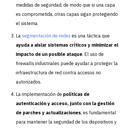
medidas de seguridad, de modo que si una capa
es comprometida, otras capas sigan protegiendo
el sistema.
La
segmentación de redes
es una táctica que
ayuda a aislar sistemas críticos y minimizar el
impacto de un posible ataque
. El uso de
firewalls industriales puede ayudar a proteger la
infraestructura de red contra accesos no
autorizados.
La implementación de
políticas de
autenticación y acceso, junto con la gestión
de parches y actualizaciones
, es fundamental
para mantener la seguridad de los dispositivos y