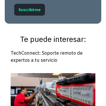
Te puede interesar:
TechConnect: Soporte remoto de
expertos a tu servicio