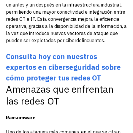
un antes y un después en la infraestructura industrial,
permitiendo una mayor conectividad e integración entre
redes OT e IT. Esta convergencia mejora la eficiencia
operativa, gracias a la disponibilidad de la información, a
la vez que introduce nuevos vectores de ataque que
pueden ser explotados por ciberdelincuentes.
Consulta hoy con nuestros
expertos en ciberseguridad sobre
cómo proteger tus redes OT
Amenazas que enfrentan
las redes OT
Ransomware
Uno de los ataques más comunes, en el que se cifran