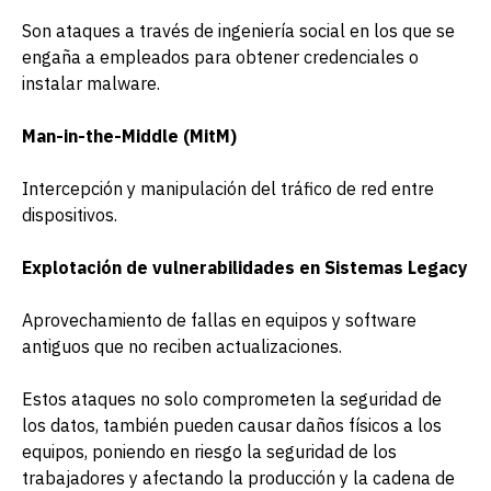
Son ataques a través de ingeniería social en los que se
engaña a empleados para obtener credenciales o
instalar malware.
Man-in-the-Middle (MitM)
Intercepción y manipulación del tráfico de red entre
dispositivos.
Explotación de vulnerabilidades en Sistemas Legacy
Aprovechamiento de fallas en equipos y software
antiguos que no reciben actualizaciones.
Estos ataques no solo comprometen la seguridad de
los datos, también pueden causar daños físicos a los
equipos, poniendo en riesgo la seguridad de los
trabajadores y afectando la producción y la cadena de