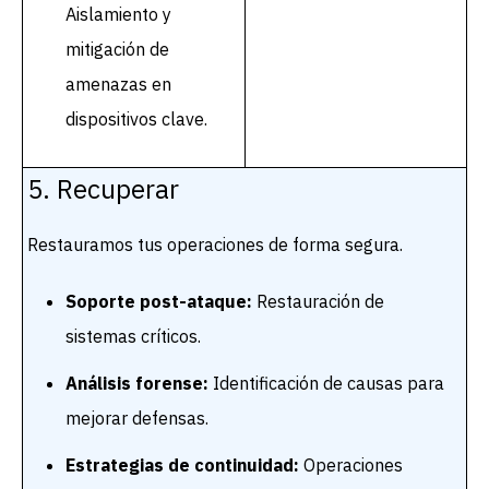
Aislamiento y
mitigación de
amenazas en
dispositivos clave.
5. Recuperar
Restauramos tus operaciones de forma segura.
Soporte post-ataque:
Restauración de
sistemas críticos.
Análisis forense:
Identificación de causas para
mejorar defensas.
Estrategias de continuidad:
Operaciones