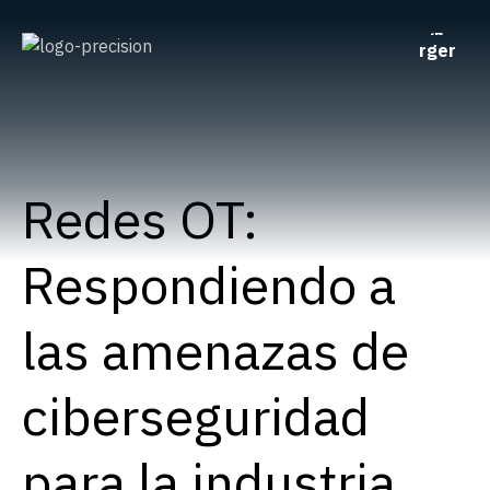
Redes OT:
Respondiendo a
las amenazas de
ciberseguridad
para la industria