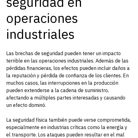
seguridad en
operaciones
industriales
Las brechas de seguridad pueden tener un impacto
terrible en las operaciones industriales. Además de las
pérdidas financieras, los efectos pueden incluir daños a
la reputación y pérdida de confianza de los clientes. En
muchos casos, las interrupciones en la producción
pueden extenderse a la cadena de suministro,
afectando a múltiples partes interesadas y causando
un efecto dominó.
La seguridad física también puede verse comprometida,
especialmente en industrias críticas como la energía y
el transporte. Los ataques pueden resultar en el mal