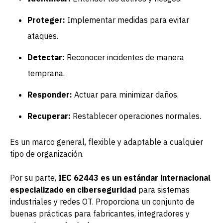
Proteger:
Implementar medidas para evitar
ataques.
Detectar:
Reconocer incidentes de manera
temprana.
Responder:
Actuar para minimizar daños.
Recuperar:
Restablecer operaciones normales.
Es un marco general, flexible y adaptable a cualquier
tipo de organización.
Por su parte,
IEC 62443 es un estándar internacional
especializado en ciberseguridad
para sistemas
industriales y redes OT. Proporciona un conjunto de
buenas prácticas para fabricantes, integradores y