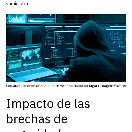
suministro.
Los ataques cibernéticos pueden venir de cualquier lugar (Imagen: Envato)
Impacto de las
brechas de