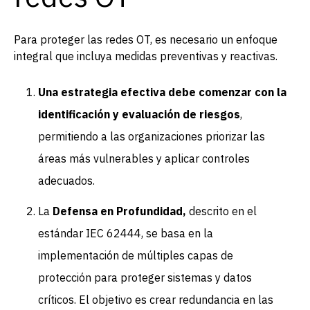
Para proteger las redes OT, es necesario un enfoque
integral que incluya medidas preventivas y reactivas.
Una estrategia efectiva debe comenzar con la
identificación y evaluación de riesgos
,
permitiendo a las organizaciones priorizar las
áreas más vulnerables y aplicar controles
adecuados.
La
Defensa en Profundidad,
descrito en el
estándar IEC 62444, se basa en la
implementación de múltiples capas de
protección para proteger sistemas y datos
críticos. El objetivo es crear redundancia en las