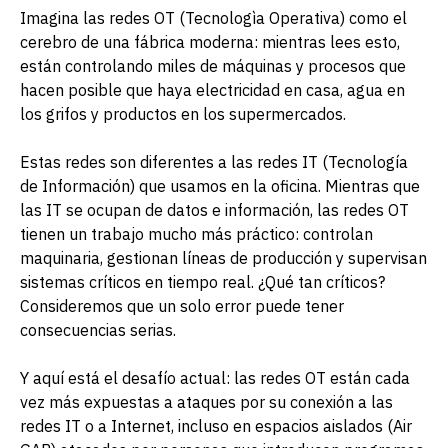
Imagina las redes OT (Tecnologìa Operativa) como el
cerebro de una fábrica moderna: mientras lees esto,
están controlando miles de máquinas y procesos que
hacen posible que haya electricidad en casa, agua en
los grifos y productos en los supermercados.
Estas redes son diferentes a las redes IT (Tecnología
de Información) que usamos en la oficina. Mientras que
las IT se ocupan de datos e información, las redes OT
tienen un trabajo mucho más práctico: controlan
maquinaria, gestionan líneas de producción y supervisan
sistemas críticos en tiempo real. ¿Qué tan críticos?
Consideremos que un solo error puede tener
consecuencias serias.
Y aquí está el desafío actual: las redes OT están cada
vez más expuestas a ataques por su conexión a las
redes IT o a Internet, incluso en espacios aislados (Air