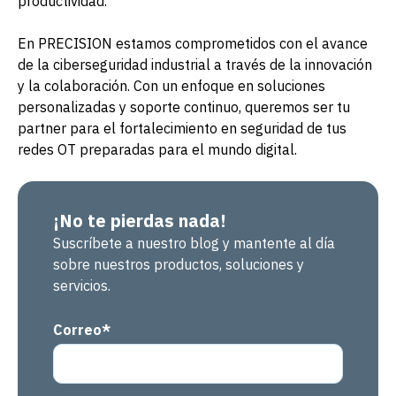
productividad.
En PRECISION estamos comprometidos con el avance
de la ciberseguridad industrial a través de la innovación
y la colaboración. Con un enfoque en soluciones
personalizadas y soporte continuo, queremos ser tu
partner para el fortalecimiento en seguridad de tus
redes OT preparadas para el mundo digital.
¡No te pierdas nada!
Suscríbete a nuestro blog y mantente al día
sobre nuestros productos, soluciones y
servicios.
Correo
*