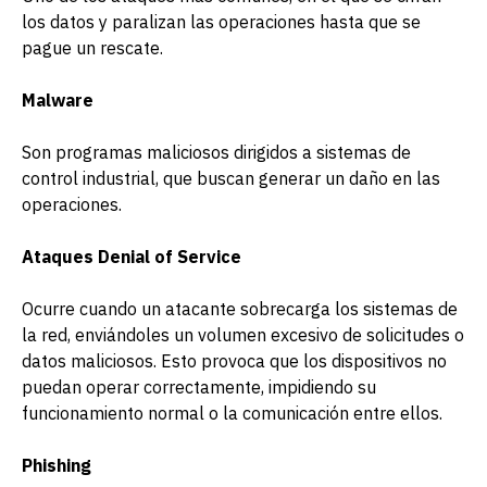
los datos y paralizan las operaciones hasta que se
pague un rescate.
Malware
Son programas maliciosos dirigidos a sistemas de
control industrial, que buscan generar un daño en las
operaciones.
Ataques Denial of Service
Ocurre cuando un atacante sobrecarga los sistemas de
la red, enviándoles un volumen excesivo de solicitudes o
datos maliciosos. Esto provoca que los dispositivos no
puedan operar correctamente, impidiendo su
funcionamiento normal o la comunicación entre ellos.
Phishing