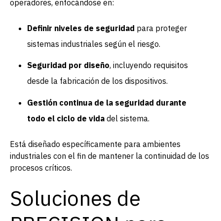
operadores, enfocándose en:
Definir niveles de seguridad
para proteger
sistemas industriales según el riesgo.
Seguridad por diseño
, incluyendo requisitos
desde la fabricación de los dispositivos.
Gestión continua de la seguridad durante
todo el ciclo de vida
del sistema.
Está diseñado específicamente para ambientes
industriales con el fin de mantener la continuidad de los
procesos críticos.
Soluciones de