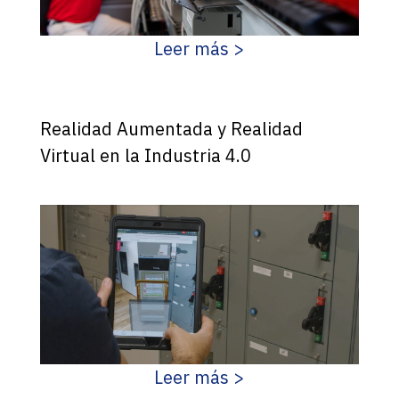
Leer más >
Realidad Aumentada y Realidad
Virtual en la Industria 4.0
Leer más >