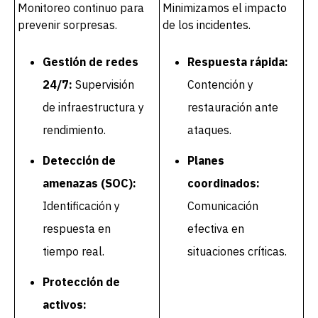
Monitoreo continuo para
Minimizamos el impacto
prevenir sorpresas.
de los incidentes.
Gestión de redes
Respuesta rápida:
24/7:
Supervisión
Contención y
de infraestructura y
restauración ante
rendimiento.
ataques.
Detección de
Planes
amenazas (SOC):
coordinados:
Identificación y
Comunicación
respuesta en
efectiva en
tiempo real.
situaciones críticas.
Protección de
activos: