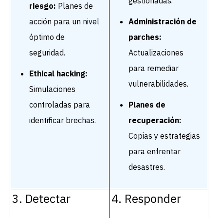
gestionadas.
riesgo:
Planes de
acción para un nivel
Administración de
óptimo de
parches:
seguridad.
Actualizaciones
para remediar
Ethical hacking:
vulnerabilidades.
Simulaciones
controladas para
Planes de
identificar brechas.
recuperación:
Copias y estrategias
para enfrentar
desastres.
3. Detectar
4. Responder