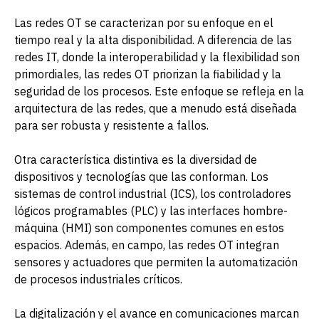
Las redes OT se caracterizan por su enfoque en el
tiempo real y la alta disponibilidad. A diferencia de las
redes IT, donde la interoperabilidad y la flexibilidad son
primordiales, las redes OT priorizan la fiabilidad y la
seguridad de los procesos. Este enfoque se refleja en la
arquitectura de las redes, que a menudo está diseñada
para ser robusta y resistente a fallos.
Otra característica distintiva es la diversidad de
dispositivos y tecnologías que las conforman. Los
sistemas de control industrial (ICS), los controladores
lógicos programables (PLC) y las interfaces hombre-
máquina (HMI) son componentes comunes en estos
espacios. Además, en campo, las redes OT integran
sensores y actuadores que permiten la automatización
de procesos industriales críticos.
La digitalización y el avance en comunicaciones marcan