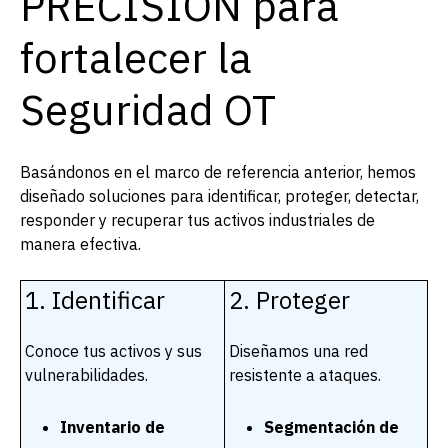
PRECISION para
fortalecer la
Seguridad OT
Basándonos en el marco de referencia anterior, hemos
diseñado soluciones para identificar, proteger, detectar,
responder y recuperar tus activos industriales de
manera efectiva.
1. Identificar
2. Proteger
Conoce tus activos y sus
Diseñamos una red
vulnerabilidades.
resistente a ataques.
Inventario de
Segmentación de