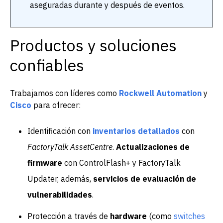
aseguradas durante y después de eventos.
Productos y soluciones
confiables
Trabajamos con líderes como
Rockwell Automation
y
Cisco
para ofrecer:
Identificación con
inventarios detallados
con
FactoryTalk AssetCentre
.
Actualizaciones de
firmware
con ControlFlash+ y FactoryTalk
Updater, además,
servicios de evaluación de
vulnerabilidades
.
Protección a través de
hardware
(como
switches