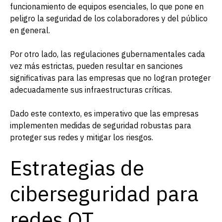
funcionamiento de equipos esenciales, lo que pone en
peligro la seguridad de los colaboradores y del público
en general.
Por otro lado, las regulaciones gubernamentales cada
vez más estrictas, pueden resultar en sanciones
significativas para las empresas que no logran proteger
adecuadamente sus infraestructuras críticas.
Dado este contexto, es imperativo que las empresas
implementen medidas de seguridad robustas para
proteger sus redes y mitigar los riesgos.
Estrategias de
ciberseguridad para
redes OT