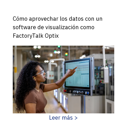
Cómo aprovechar los datos con un
software de visualización como
FactoryTalk Optix
Leer más >