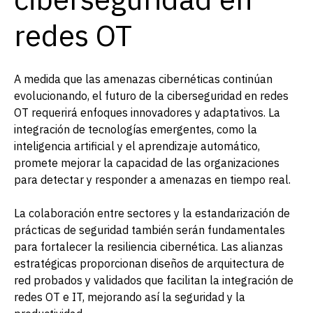
redes OT
A medida que las amenazas cibernéticas continúan
evolucionando, el futuro de la ciberseguridad en redes
OT requerirá enfoques innovadores y adaptativos. La
integración de tecnologías emergentes, como la
inteligencia artificial y el aprendizaje automático,
promete mejorar la capacidad de las organizaciones
para detectar y responder a amenazas en tiempo real.
La colaboración entre sectores y la estandarización de
prácticas de seguridad también serán fundamentales
para fortalecer la resiliencia cibernética. Las alianzas
estratégicas proporcionan diseños de arquitectura de
red probados y validados que facilitan la integración de
redes OT e IT, mejorando así la seguridad y la