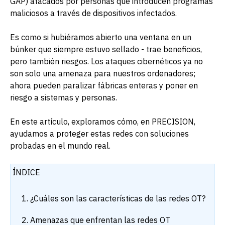
GAP) atacados por personas que introducen programas
maliciosos a través de dispositivos infectados.
Es como si hubiéramos abierto una ventana en un
búnker que siempre estuvo sellado - trae beneficios,
pero también riesgos. Los ataques cibernéticos ya no
son solo una amenaza para nuestros ordenadores;
ahora pueden paralizar fábricas enteras y poner en
riesgo a sistemas y personas.
En este artículo, exploramos cómo, en PRECISION,
ayudamos a proteger estas redes con soluciones
probadas en el mundo real.
ÍNDICE
¿Cuáles son las características de las redes OT?
Amenazas que enfrentan las redes OT