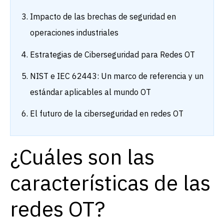
Impacto de las brechas de seguridad en
operaciones industriales
Estrategias de Ciberseguridad para Redes OT
NIST e IEC 62443: Un marco de referencia y un
estándar aplicables al mundo OT
El futuro de la ciberseguridad en redes OT
¿Cuáles son las
características de las
redes OT?