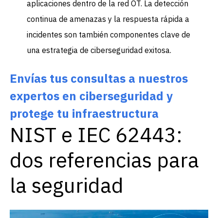
aplicaciones dentro de la red OT. La detección
continua de amenazas y la respuesta rápida a
incidentes son también componentes clave de
una estrategia de ciberseguridad exitosa.
Envías tus consultas a nuestros
expertos en ciberseguridad y
protege tu infraestructura
NIST e IEC 62443:
dos referencias para
la seguridad