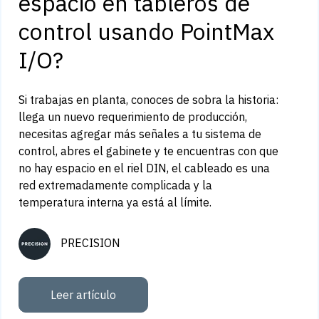
espacio en tableros de
control usando PointMax
I/O?
Si trabajas en planta, conoces de sobra la historia:
llega un nuevo requerimiento de producción,
necesitas agregar más señales a tu sistema de
control, abres el gabinete y te encuentras con que
no hay espacio en el riel DIN, el cableado es una
red extremadamente complicada y la
temperatura interna ya está al límite.
PRECISION
Leer artículo