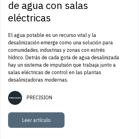
de agua con salas
eléctricas
El agua potable es un recurso vital y la
desalinización emerge como una solución para
comunidades, industrias y zonas con estrés
hídrico. Detrás de cada gota de agua desalinizada
hay un sistema de impulsión que trabaja junto a
salas eléctricas de control en las plantas
desalinizadoras modernas.
PRECISION
Leer artículo