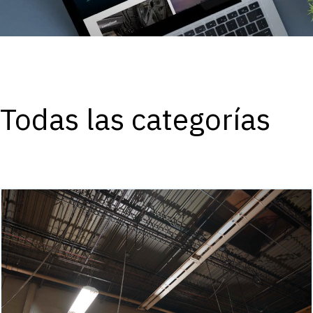
Todas las categorías