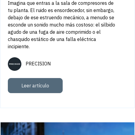
Imagina que entras a la sala de compresores de
tu planta. El ruido es ensordecedor, sin embargo,
debajo de ese estruendo mecánico, a menudo se
esconde un sonido mucho más costoso: el silbido
agudo de una fuga de aire comprimido o el
chasquido estático de una falla eléctrica
incipiente.
PRECISION
Leer artículo