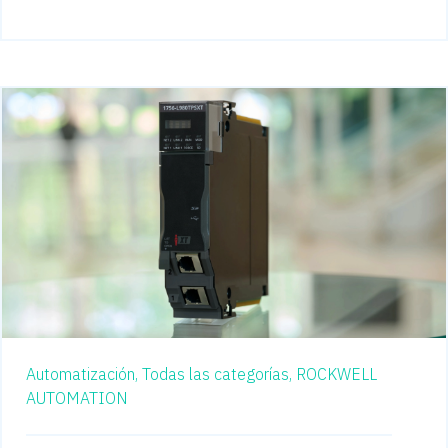
Automatización,
Todas las categorías,
ROCKWELL
AUTOMATION