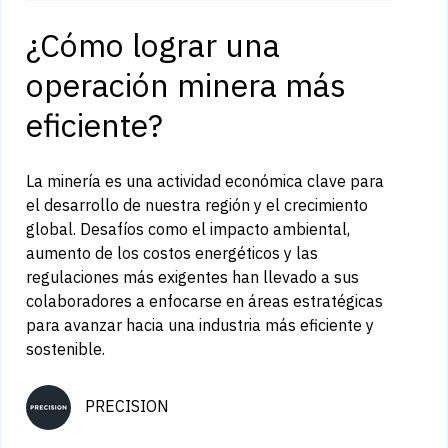
¿Cómo lograr una
operación minera más
eficiente?
La minería es una actividad económica clave para
el desarrollo de nuestra región y el crecimiento
global. Desafíos como el impacto ambiental,
aumento de los costos energéticos y las
regulaciones más exigentes han llevado a sus
colaboradores a enfocarse en áreas estratégicas
para avanzar hacia una industria más eficiente y
sostenible.
PRECISION