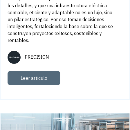
los detalles, y que una infraestructura eléctrica
confiable, eficiente y adaptable no es un lujo, sino
un pilar estratégico. Por eso toman decisiones
inteligentes, fortaleciendo la base sobre la que se
construyen proyectos exitosos, sostenibles y
rentables.
PRECISION
Leer artículo