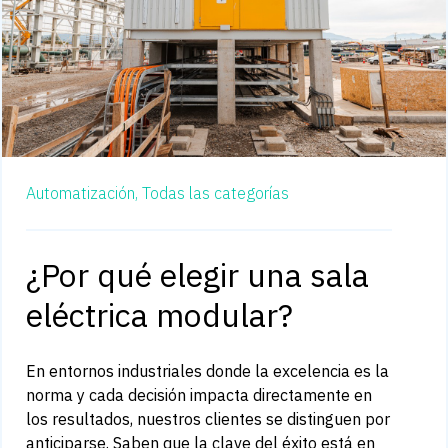
Automatización,
Todas las categorías
¿Por qué elegir una sala
eléctrica modular?
En entornos industriales donde la excelencia es la
norma y cada decisión impacta directamente en
los resultados, nuestros clientes se distinguen por
anticiparse. Saben que la clave del éxito está en