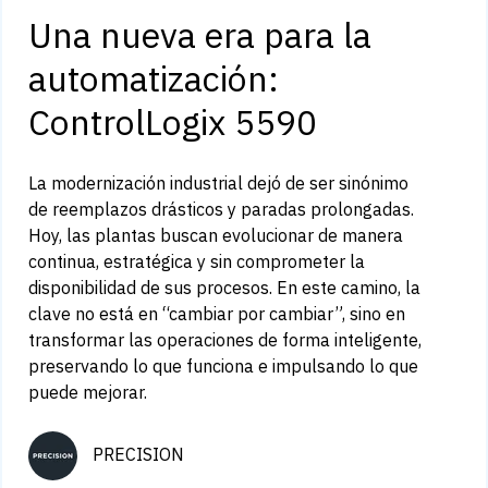
Una nueva era para la
automatización:
ControlLogix 5590
La modernización industrial dejó de ser sinónimo
de reemplazos drásticos y paradas prolongadas.
Hoy, las plantas buscan evolucionar de manera
continua, estratégica y sin comprometer la
disponibilidad de sus procesos. En este camino, la
clave no está en “cambiar por cambiar”, sino en
transformar las operaciones de forma inteligente,
preservando lo que funciona e impulsando lo que
puede mejorar.
PRECISION