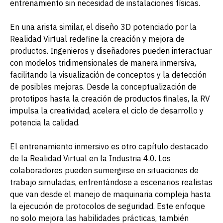
entrenamiento sin necesidad de instalaciones físicas.
En una arista similar, el diseño 3D potenciado por la
Realidad Virtual redefine la creación y mejora de
productos. Ingenieros y diseñadores pueden interactuar
con modelos tridimensionales de manera inmersiva,
facilitando la visualización de conceptos y la detección
de posibles mejoras. Desde la conceptualización de
prototipos hasta la creación de productos finales, la RV
impulsa la creatividad, acelera el ciclo de desarrollo y
potencia la calidad.
El entrenamiento inmersivo es otro capítulo destacado
de la Realidad Virtual en la Industria 4.0. Los
colaboradores pueden sumergirse en situaciones de
trabajo simuladas, enfrentándose a escenarios realistas
que van desde el manejo de maquinaria compleja hasta
la ejecución de protocolos de seguridad. Este enfoque
no solo mejora las habilidades prácticas, también