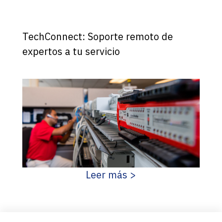
TechConnect: Soporte remoto de
expertos a tu servicio
Leer más >