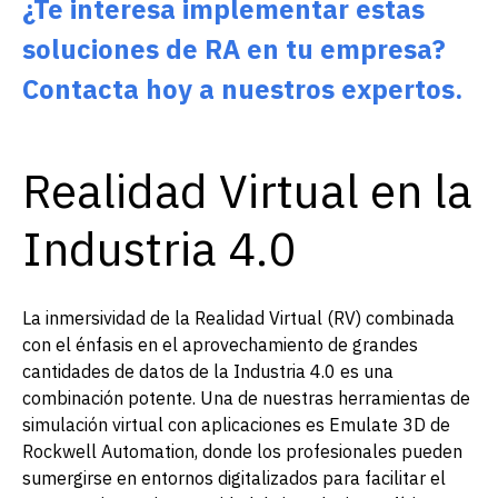
¿Te interesa implementar estas
soluciones de RA en tu empresa?
Contacta hoy a nuestros expertos.
Realidad Virtual en la
Industria 4.0
La inmersividad de la Realidad Virtual (RV) combinada
con el énfasis en el aprovechamiento de grandes
cantidades de datos de la Industria 4.0 es una
combinación potente. Una de nuestras herramientas de
simulación virtual con aplicaciones es Emulate 3D de
Rockwell Automation, donde los profesionales pueden
sumergirse en entornos digitalizados para facilitar el