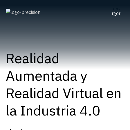
Realidad
Aumentada y
Realidad Virtual en
la Industria 4.0