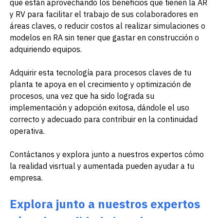
que están aprovechando los beneficios que tienen la AR
y RV para facilitar el trabajo de sus colaboradores en
áreas claves, o reducir costos al realizar simulaciones o
modelos en RA sin tener que gastar en construcción o
adquiriendo equipos.
Adquirir esta tecnología para procesos claves de tu
planta te apoya en el crecimiento y optimización de
procesos, una vez que ha sido lograda su
implementación y adopción exitosa, dándole el uso
correcto y adecuado para contribuir en la continuidad
operativa.
Contáctanos y explora junto a nuestros expertos cómo
la realidad visrtual y aumentada pueden ayudar a tu
empresa.
Explora junto a nuestros expertos