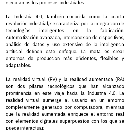
ejecutamos los procesos industriales.
La Industria 4.0, también conocida como la cuarta
revolución industrial, se caracteriza por la integración de
tecnologías inteligentes en la fabricación.
Automatización avanzada, interconexión de dispositivos,
análisis de datos y uso extensivo de la inteligencia
artificial definen este enfoque. La meta es crear
entornos de producción más eficientes, flexibles y
adaptables.
La realidad virtual (RV) y la realidad aumentada (RA)
son dos pilares tecnológicos que han alcanzado
prominencia en este viaje hacia la Industria 4.0. La
realidad virtual sumerge al usuario en un entorno
completamente generado por computadora, mientras
que la realidad aumentada enriquece el entorno real
con elementos digitales superpuestos con los que se
puede interactuar.