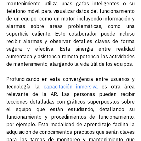
mantenimiento utiliza unas gafas inteligentes o su
teléfono móvil para visualizar datos del funcionamiento
de un equipo, como un motor, incluyendo información y
alarmas sobre áreas problemáticas, como una
superficie caliente. Este colaborador puede incluso
recibir alarmas y observar detalles claves de forma
segura y efectiva. Esta sinergia entre realidad
aumentada y asistencia remota potencia las actividades
de mantenimiento, alargando la vida útil de los equipos.
Profundizando en esta convergencia entre usuarios y
tecnología, la
capacitación inmersiva
es otra área
relevante de la AR. Las personas pueden recibir
lecciones detalladas con gráficos superpuestos sobre
el equipo que están estudiando, detallando su
funcionamiento y procedimientos de funcionamiento,
por ejemplo. Esta modalidad de aprendizaje facilita la
adquisición de conocimientos prácticos que serán claves
para las tareas de monitoreo y mantenimiento que