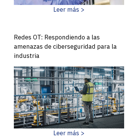
Leer más >
Redes OT: Respondiendo a las
amenazas de ciberseguridad para la
industria
Leer más >