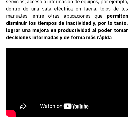
servicios; acceso a información de equipos, por ejemplo,
dentro de una sala eléctrica en faena, lejos de los
manuales, entre otras aplicaciones que
permiten
disminuir los tiempos de inactividad y, por lo tanto,
lograr una mejora en productividad al poder tomar
decisiones informadas y de forma más rápida
.