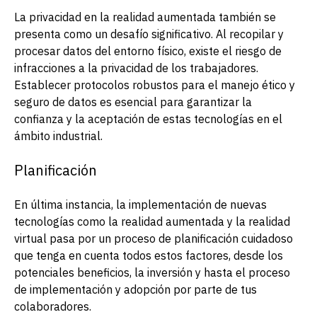
La privacidad en la realidad aumentada también se
presenta como un desafío significativo. Al recopilar y
procesar datos del entorno físico, existe el riesgo de
infracciones a la privacidad de los trabajadores.
Establecer protocolos robustos para el manejo ético y
seguro de datos es esencial para garantizar la
confianza y la aceptación de estas tecnologías en el
ámbito industrial.
Planificación
En última instancia, la implementación de nuevas
tecnologías como la realidad aumentada y la realidad
virtual pasa por un proceso de planificación cuidadoso
que tenga en cuenta todos estos factores, desde los
potenciales beneficios, la inversión y hasta el proceso
de implementación y adopción por parte de tus
colaboradores.