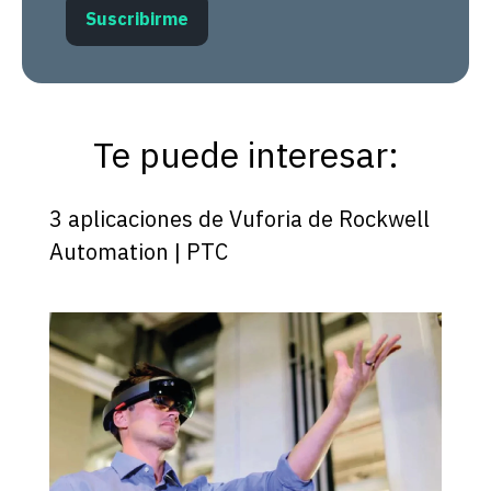
Te puede interesar:
3 aplicaciones de Vuforia de Rockwell
Automation | PTC