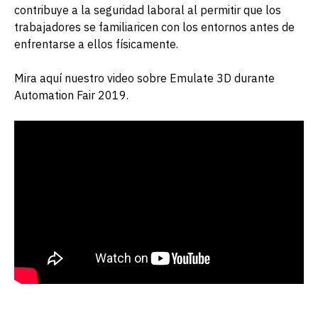
contribuye a la seguridad laboral al permitir que los
trabajadores se familiaricen con los entornos antes de
enfrentarse a ellos físicamente.
Mira aquí nuestro video sobre Emulate 3D durante
Automation Fair 2019.