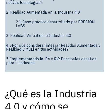
nuevas tecnologías?
2. Realidad Aumentada en la Industria 4.0
2.1 Caso práctico desarrollado por PRECION
LABS
3. Realidad Virtual en la Industria 4.0
4. ¿Por qué considerar integrar Realidad Aumentada y
Realidad Virtual en tus actividades?
5. Implementando la RA y RV: Principales desafíos
para la industria
¿Qué es la Industria
4.0 y cómo se