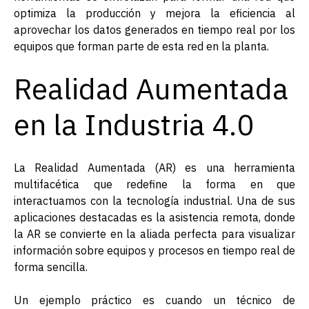
optimiza la producción y mejora la eficiencia al
aprovechar los datos generados en tiempo real por los
equipos que forman parte de esta red en la planta.
Realidad Aumentada
en la Industria 4.0
La Realidad Aumentada (AR) es una herramienta
multifacética que redefine la forma en que
interactuamos con la tecnología industrial. Una de sus
aplicaciones destacadas es la asistencia remota, donde
la AR se convierte en la aliada perfecta para visualizar
información sobre equipos y procesos en tiempo real de
forma sencilla.
Un ejemplo práctico es cuando un técnico de