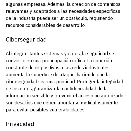
algunas empresas. Además, la creación de contenidos
relevantes y adaptados a las necesidades específicas
de la industria puede ser un obstáculo, requiriendo
recursos considerables de desarrollo.
Ciberseguridad
Al integrar tantos sistemas y datos, la seguridad se
convierte en una preocupación crítica. La conexión
constante de dispositivos a las redes industriales
aumenta la superficie de ataque, haciendo que la
ciberseguridad sea una prioridad. Proteger la integridad
de los datos, garantizar la confidencialidad de la
información sensible y prevenir el acceso no autorizado
son desafíos que deben abordarse meticulosamente
para evitar posibles vulnerabilidades.
Privacidad