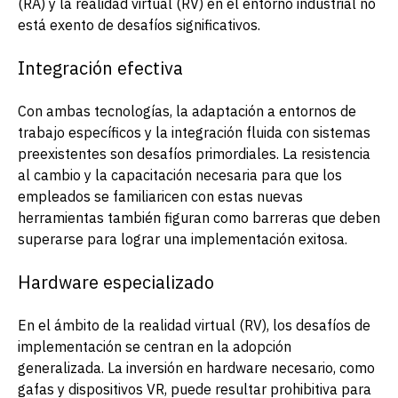
(RA) y la realidad virtual (RV) en el entorno industrial no
está exento de desafíos significativos.
Integración efectiva
Con ambas tecnologías, la adaptación a entornos de
trabajo específicos y la integración fluida con sistemas
preexistentes son desafíos primordiales. La resistencia
al cambio y la capacitación necesaria para que los
empleados se familiaricen con estas nuevas
herramientas también figuran como barreras que deben
superarse para lograr una implementación exitosa.
Hardware especializado
En el ámbito de la realidad virtual (RV), los desafíos de
implementación se centran en la adopción
generalizada. La inversión en hardware necesario, como
gafas y dispositivos VR, puede resultar prohibitiva para