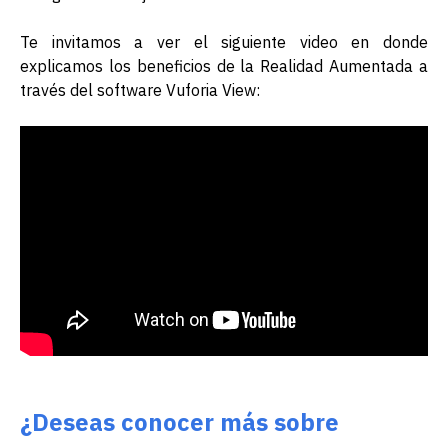
Te invitamos a ver el siguiente video en donde
explicamos los beneficios de la Realidad Aumentada a
través del software Vuforia View:
¿Deseas conocer más sobre