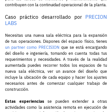
contribuyen con la continuidad operacional de la planta.
Caso práctico desarrollado por
PRECION
LABS
Necesitas una nueva
sala eléctrica
para la expansión
de tus operaciones. Dispones del espacio físico, tienes
un partner como PRECISION
que se está encargando
del diseño e ingeniería, tomando en cuenta todas tus
requerimientos y necesidades. A través de la realidad
aumentada puedes recorrer todos los espacios de tu
nueva sala eléctrica, ver un avance del diseño que
incluye la ubicación de cada equipo y hacer los ajustes
necesarios antes de comenzar cualquier trabajo de
construcción.
Estas experiencias
se pueden extender a otras
actividades como la asistencia remota en ejecución de