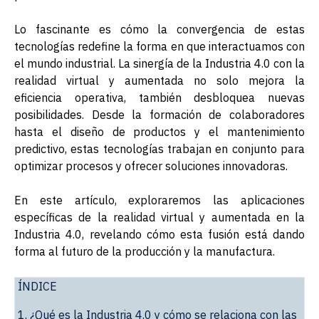
Lo fascinante es cómo la convergencia de estas
tecnologías redefine la forma en que interactuamos con
el mundo industrial. La sinergía de la Industria 4.0 con la
realidad virtual y aumentada no solo mejora la
eficiencia operativa, también desbloquea nuevas
posibilidades. Desde la formación de colaboradores
hasta el diseño de productos y el mantenimiento
predictivo, estas tecnologías trabajan en conjunto para
optimizar procesos y ofrecer soluciones innovadoras.
En este artículo, exploraremos las aplicaciones
específicas de la realidad virtual y aumentada en la
Industria 4.0, revelando cómo esta fusión está dando
forma al futuro de la producción y la manufactura.
ÍNDICE
1. ¿Qué es la Industria 4.0 y cómo se relaciona con las