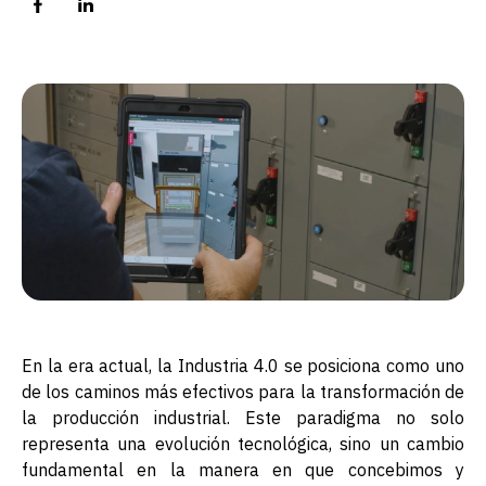
En la era actual, la Industria 4.0 se posiciona como uno
de los caminos más efectivos para la transformación de
la producción industrial. Este paradigma no solo
representa una evolución tecnológica, sino un cambio
fundamental en la manera en que concebimos y