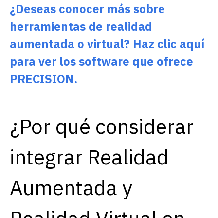
¿Deseas conocer más sobre
herramientas de realidad
aumentada o virtual? Haz clic aquí
para ver los software que ofrece
PRECISION.
¿Por qué considerar
integrar Realidad
Aumentada y