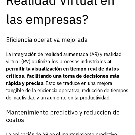
Realidad Virtual en
las empresas?
Eficiencia operativa mejorada
La integración de realidad aumentada (AR) y realidad
virtual (RV) optimiza los procesos industriales
al
permitir la visualización en tiempo real de datos
críticos, facilitando una toma de decisiones más
rápida y precisa
. Esto se traduce en una mejora
tangible de la eficiencia operativa, reducción de tiempos
de inactividad y un aumento en la productividad.
Mantenimiento predictivo y reducción de
costos
La aplicación de AR en el mantenimiento predictivo