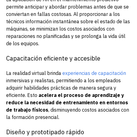
permite anticipar y abordar problemas antes de que se
conviertan en fallas costosas. Al proporcionar a los
técnicos información instantánea sobre el estado de las
máquinas, se minimizan los costos asociados con
reparaciones no planificadas y se prolonga la vida útil
de los equipos.
Capacitación eficiente y accesible
La realidad virtual brinda
experiencias de capacitación
inmersivas y realistas, permitiendo a los empleados
adquirir habilidades prácticas de manera segura y
eficiente. Esto
acelera el proceso de aprendizaje y
reduce la necesidad de entrenamiento en entornos
de trabajo físicos
, disminuyendo costos asociados con
la formación presencial.
Diseño y prototipado rápido