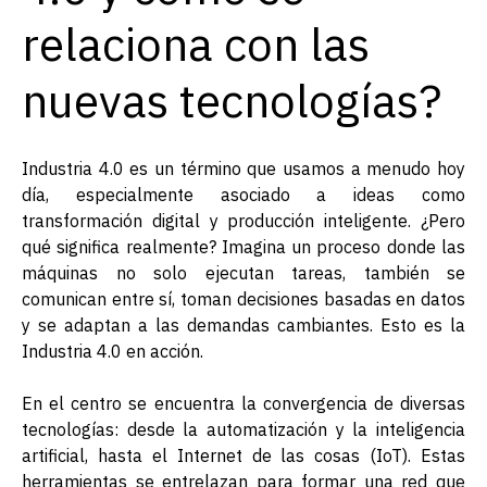
relaciona con las
nuevas tecnologías?
Industria 4.0 es un término que usamos a menudo hoy
día, especialmente asociado a ideas como
transformación digital y producción inteligente. ¿Pero
qué significa realmente? Imagina un proceso donde las
máquinas no solo ejecutan tareas, también se
comunican entre sí, toman decisiones basadas en datos
y se adaptan a las demandas cambiantes. Esto es la
Industria 4.0 en acción.
En el centro se encuentra la convergencia de diversas
tecnologías: desde la automatización y la inteligencia
artificial, hasta el Internet de las cosas (IoT). Estas
herramientas se entrelazan para formar una red que