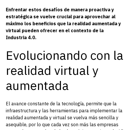
Enfrentar estos desafíos de manera proactiva y
estratégica se vuelve crucial para aprovechar al
máximo los beneficios que la realidad aumentada y
virtual pueden ofrecer en el contexto de la
Industria 4.0.
Evolucionando con la
realidad virtual y
aumentada
El avance constante de la tecnología, permite que la
infraestructura y las herramientas para implementar la
realidad aumentada y virtual se vuelva más sencilla y
asequible, por lo que cada vez son más las empresas