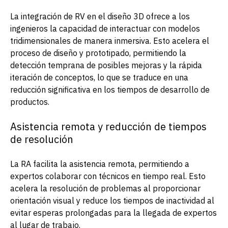
La integración de RV en el diseño 3D ofrece a los
ingenieros la capacidad de interactuar con modelos
tridimensionales de manera inmersiva. Esto acelera el
proceso de diseño y prototipado, permitiendo la
detección temprana de posibles mejoras y la rápida
iteración de conceptos, lo que se traduce en una
reducción significativa en los tiempos de desarrollo de
productos.
Asistencia remota y reducción de tiempos
de resolución
La RA facilita la asistencia remota, permitiendo a
expertos colaborar con técnicos en tiempo real. Esto
acelera la resolución de problemas al proporcionar
orientación visual y reduce los tiempos de inactividad al
evitar esperas prolongadas para la llegada de expertos
al lugar de trabajo.