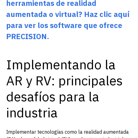
herramientas de realidad
aumentada o virtual? Haz clic aquí
para ver los software que ofrece
PRECISION.
Implementando la
AR y RV: principales
desafíos para la
industria
Implementar tecnologías como la realidad aumentada