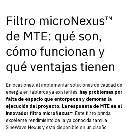
Filtro microNexus™
de MTE: qué son,
cómo funcionan y
qué ventajas tienen
En ocasiones, al implementar soluciones de calidad de
energía en tableros ya existentes,
hay problemas por
falta de espacio que entorpecen y demoran la
ejecución del proyecto. La respuesta de MTE es el
innovador filtro microNexus™
. Este filtro brinda
excelente rendimiento de la ya conocida familia
SineWave Nexus y está disponible en un diseño