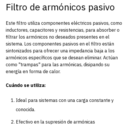
Filtro de armónicos pasivo
Este filtro utiliza componentes eléctricos pasivos, como
inductores, capacitores y resistencias, para absorber o
filtrar los armónicos no deseados presentes en el
sistema. Los componentes pasivos en el filtro están
sintonizados para ofrecer una impedancia baja a los
armónicos específicos que se desean eliminar. Actúan
como "trampas" para las armónicas, disipando su
energía en forma de calor.
Cuándo se utiliza:
Ideal para sistemas con una carga constante y
conocida.
Efectivo en la supresión de armónicas