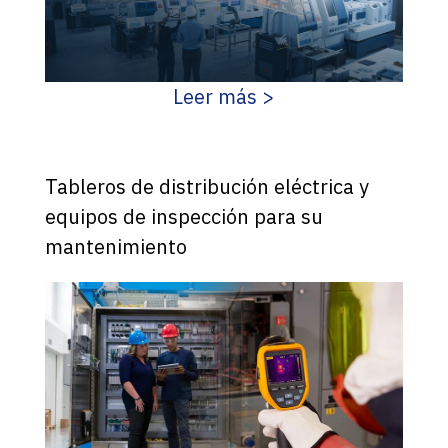
Leer más >
Tableros de distribución eléctrica y
equipos de inspección para su
mantenimiento