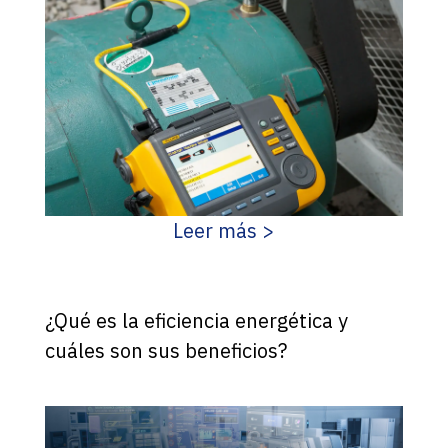
Leer más >
¿Qué es la eficiencia energética y
cuáles son sus beneficios?