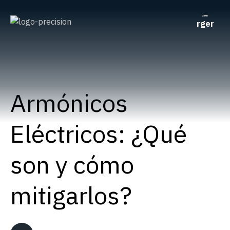
Armónicos
Eléctricos: ¿Qué
son y cómo
mitigarlos?