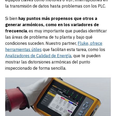
la transmisión de datos hasta problemas con los PLC.
Si bien
hay puntos más propensos que otros a
generar armónicos, como en los variadores de
frecuencia
, es muy importante que puedas identificar
las áreas de problema de tu planta y bajo qué
condiciones suceden. Nuestro partner,
Fluke, ofrece
herramientas útiles
que facilitan esta tarea, como los
Analizadores de Calidad de Energía
, que te pueden
mostrar las distorsiones armónicas del punto
inspeccionado de forma sencilla.