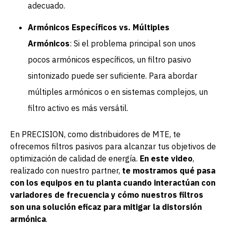
adecuado.
Armónicos Específicos vs. Múltiples
Armónicos
: Si el problema principal son unos
pocos armónicos específicos, un filtro pasivo
sintonizado puede ser suficiente. Para abordar
múltiples armónicos o en sistemas complejos, un
filtro activo es más versátil.
En PRECISION, como distribuidores de MTE, te
ofrecemos filtros pasivos para alcanzar tus objetivos de
optimización de calidad de energía.
En este video
,
realizado con nuestro partner,
te mostramos qué pasa
con los equipos en tu planta cuando interactúan con
variadores de frecuencia y cómo nuestros filtros
son una solución eficaz para mitigar la distorsión
armónica
.