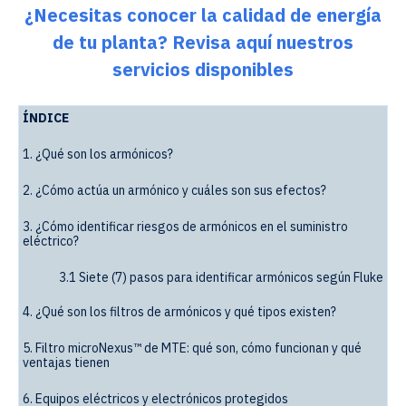
¿Necesitas conocer la calidad de energía
de tu planta? Revisa aquí nuestros
servicios disponibles
ÍNDICE
1. ¿Qué son los armónicos?
2. ¿Cómo actúa un armónico y cuáles son sus efectos?
3. ¿Cómo identificar riesgos de armónicos en el suministro
eléctrico?
3.1 Siete (7) pasos para identificar armónicos según Fluke
4.
¿Qué son los filtros de armónicos y qué tipos existen?
5. Filtro microNexus™ de MTE: qué son, cómo funcionan y qué
ventajas tienen
6. Equipos eléctricos y electrónicos protegidos