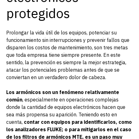
protegidos
Prolongar la vida útil de los equipos, potenciar su
funcionamiento sin interrupciones y prevenir fallos que
disparen los costos de mantenimiento, son tres metas
que toda empresa tiene siempre presente. En este
sentido, la prevención es siempre la mejor estrategia,
atacar los potenciales problemas antes de que se
conviertan en un verdadero dolor de cabeza.
Los armónicos son un fenómeno relativamente
común
, especialmente en operaciones complejas
donde la cantidad de equipos electrónicos hacen que
sea más propensa su aparición. Teniendo esto en
cuenta,
contar con equipos para identificarlos, como
los analizadores FLUKE; o para mitigarlos en el caso
de los filtros de armónicos MTE, es un paso muy