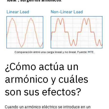
Comparación entre una carga lineal y no lineal. Fuente:
MTE
.
¿Cómo actúa un
armónico y cuáles
son sus efectos?
Cuando un armónico eléctrico se introduce en un