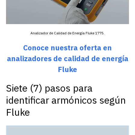
Analizador de Calidad de Energía Fluke 1775.
Conoce nuestra oferta en
analizadores de calidad de energía
Fluke
Siete (7) pasos para
identificar armónicos según
Fluke