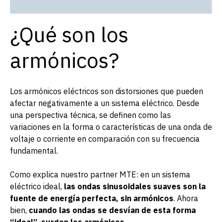
¿Qué son los
armónicos?
Los armónicos eléctricos son distorsiones que pueden
afectar negativamente a un sistema eléctrico. Desde
una perspectiva técnica, se definen como las
variaciones en la forma o características de una onda de
voltaje o corriente en comparación con su frecuencia
fundamental.
Como explica nuestro partner MTE: en un sistema
eléctrico ideal,
las ondas sinusoidales suaves son la
fuente de energía perfecta, sin armónicos
. Ahora
bien,
cuando las ondas se desvían de esta forma
“ideal”, surgen los armónicos
.