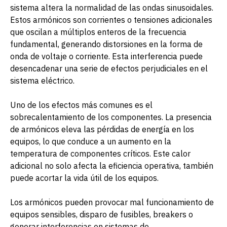
sistema altera la normalidad de las ondas sinusoidales.
Estos armónicos son corrientes o tensiones adicionales
que oscilan a múltiplos enteros de la frecuencia
fundamental, generando distorsiones en la forma de
onda de voltaje o corriente. Esta interferencia puede
desencadenar una serie de efectos perjudiciales en el
sistema eléctrico.
Uno de los efectos más comunes es el
sobrecalentamiento de los componentes. La presencia
de armónicos eleva las pérdidas de energía en los
equipos, lo que conduce a un aumento en la
temperatura de componentes críticos. Este calor
adicional no solo afecta la eficiencia operativa, también
puede acortar la vida útil de los equipos.
Los armónicos pueden provocar mal funcionamiento de
equipos sensibles, disparo de fusibles, breakers o
generar interferencias en sistemas de