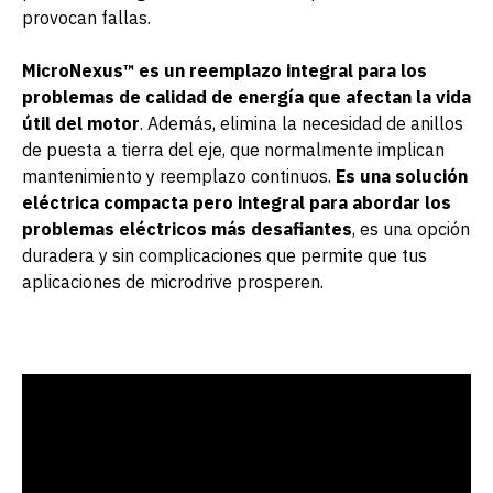
provocan fallas.
MicroNexus™ es un reemplazo integral para los
problemas de calidad de energía que afectan la vida
útil del motor
. Además, elimina la necesidad de anillos
de puesta a tierra del eje, que normalmente implican
mantenimiento y reemplazo continuos.
Es una solución
eléctrica compacta pero integral para abordar los
problemas eléctricos más desafiantes
, es una opción
duradera y sin complicaciones que permite que tus
aplicaciones de microdrive prosperen.