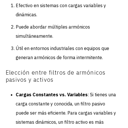
Efectivo en sistemas con cargas variables y
dinámicas.
Puede abordar múltiples armónicos
simultáneamente.
Útil en entornos industriales con equipos que
generan armónicos de forma intermitente.
Elección entre filtros de armónicos
pasivos y activos
Cargas Constantes vs. Variables
: Si tienes una
carga constante y conocida, un filtro pasivo
puede ser más eficiente. Para cargas variables y
sistemas dinámicos, un filtro activo es más