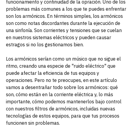
funcionamiento y continuidad de la opración. Uno de los
problemas más comunes a los que te puedes enfrentar
son los armónicos. En términos simples, los armónicos
son como notas discordantes durante la ejecución de
una sinfonía. Son corrientes y tensiones que se cuelan
en nuestros sistemas eléctricos y pueden causar
estragos si no los gestionamos bien.
Los armónicos serían como un músico que no sigue el
ritmo, creando una especie de "ruido eléctrico" que
puede afectar la eficiencia de tus equipos y
operaciones. Pero no te preocupes, en este artículo
vamos a desentrañar todo sobre los armónicos: qué
son, cómo están en la corriente eléctrica y, lo más
importante, cómo podemos mantenerlos bajo control
con nuestros filtros de armónicos, incluidas nuevas
tecnologías de estos equipos, para que tus procesos
funcionen sin problemas.