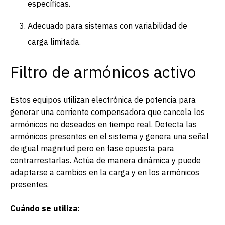
específicas.
Adecuado para sistemas con variabilidad de
carga limitada.
Filtro de armónicos activo
Estos equipos utilizan electrónica de potencia para
generar una corriente compensadora que cancela los
armónicos no deseados en tiempo real. Detecta las
armónicos presentes en el sistema y genera una señal
de igual magnitud pero en fase opuesta para
contrarrestarlas. Actúa de manera dinámica y puede
adaptarse a cambios en la carga y en los armónicos
presentes.
Cuándo se utiliza: