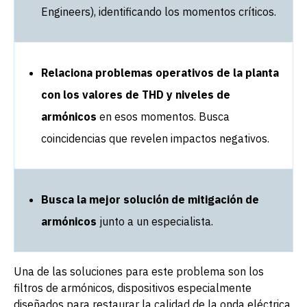
Engineers), identificando los momentos críticos.
Relaciona problemas operativos de la planta
con los valores de THD y niveles de
armónicos
en esos momentos. Busca
coincidencias que revelen impactos negativos.
Busca la mejor solución de mitigación de
armónicos
junto a un especialista.
Una de las soluciones para este problema son los
filtros de armónicos, dispositivos especialmente
diseñados para restaurar la calidad de la onda eléctrica