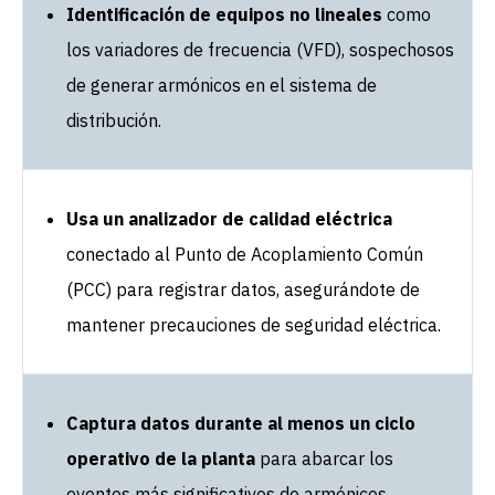
Identificación de equipos no lineales
como
los variadores de frecuencia (VFD), sospechosos
de generar armónicos en el sistema de
distribución.
Usa un analizador de calidad eléctrica
conectado al Punto de Acoplamiento Común
(PCC) para registrar datos, asegurándote de
mantener precauciones de seguridad eléctrica.
Captura datos durante al menos un ciclo
operativo de la planta
para abarcar los
eventos más significativos de armónicos.