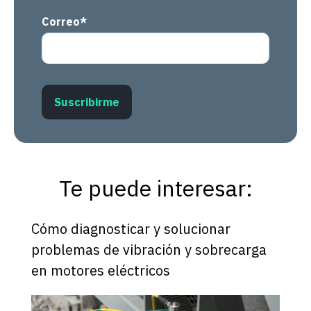
Correo
*
Te puede interesar:
Cómo diagnosticar y solucionar
problemas de vibración y sobrecarga
en motores eléctricos