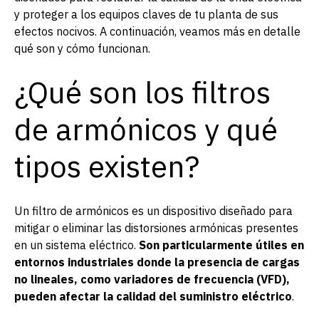
y proteger a los equipos claves de tu planta de sus
efectos nocivos. A continuación, veamos más en detalle
qué son y cómo funcionan.
¿Qué son los filtros
de armónicos y qué
tipos existen?
Un filtro de armónicos es un dispositivo diseñado para
mitigar o eliminar las distorsiones armónicas presentes
en un sistema eléctrico.
Son particularmente útiles en
entornos industriales donde la presencia de cargas
no lineales, como variadores de frecuencia (VFD),
pueden afectar la calidad del suministro eléctrico
.