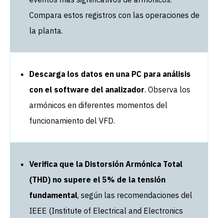
Compara estos registros con las operaciones de
la planta.
Descarga los datos en una PC para análisis
con el software del analizador
. Observa los
armónicos en diferentes momentos del
funcionamiento del VFD.
Verifica que la Distorsión Armónica Total
(THD) no supere el 5% de la tensión
fundamental
, según las recomendaciones del
IEEE (Institute of Electrical and Electronics