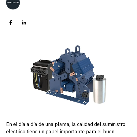
En el día a día de una planta, la calidad del suministro
eléctrico tiene un papel importante para el buen