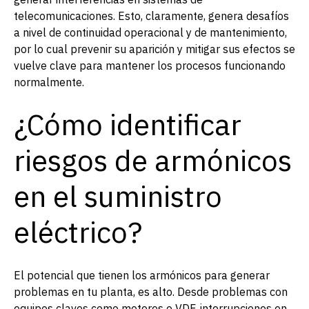
telecomunicaciones. Esto, claramente, genera desafíos
a nivel de continuidad operacional y de mantenimiento,
por lo cual prevenir su aparición y mitigar sus efectos se
vuelve clave para mantener los procesos funcionando
normalmente.
¿Cómo identificar
riesgos de armónicos
en el suministro
eléctrico?
El potencial que tienen los armónicos para generar
problemas en tu planta, es alto. Desde problemas con
equipos claves como motores o VDF, interrupciones en