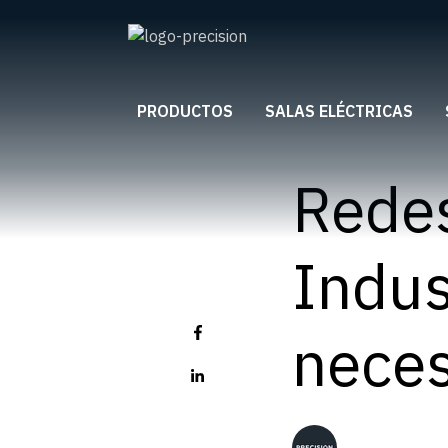
PRODUCTOS
SALAS ELÉCTRICAS
Redes
Indus
neces