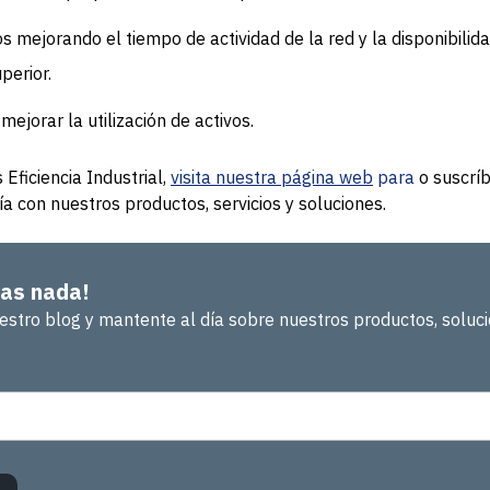
os mejorando el tiempo de actividad de la red y la disponibilid
perior.
mejorar la utilización de activos.
ficiencia Industrial,
visita nuestra página web
para
o suscríb
a con nuestros productos, servicios y soluciones.
das nada!
estro blog y mantente al día sobre nuestros productos, solucio