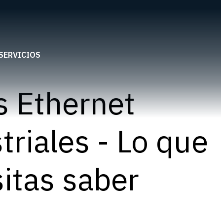
SERVICIOS
 Ethernet
triales - Lo que
itas saber