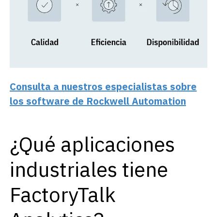
Consulta a nuestros especialistas sobre
los software de Rockwell Automation
¿Qué aplicaciones
industriales tiene
FactoryTalk