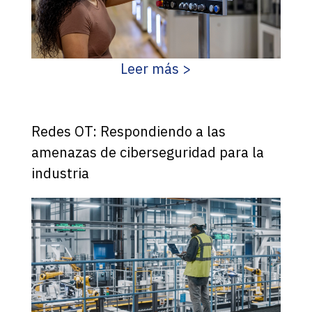
Leer más >
Redes OT: Respondiendo a las
amenazas de ciberseguridad para la
industria