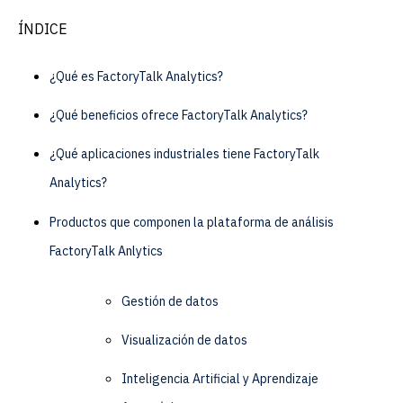
ÍNDICE
¿Qué es FactoryTalk Analytics?
¿Qué beneficios ofrece FactoryTalk Analytics?
¿Qué aplicaciones industriales tiene FactoryTalk
Analytics?
Productos que componen la plataforma de análisis
FactoryTalk Anlytics
Gestión de datos
Visualización de datos
Inteligencia Artificial y Aprendizaje