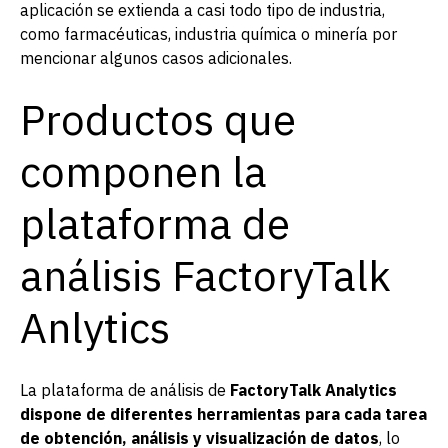
aplicación se extienda a casi todo tipo de industria,
como farmacéuticas, industria química o minería por
mencionar algunos casos adicionales.
Productos que
componen la
plataforma de
análisis FactoryTalk
Anlytics
La plataforma de análisis de
FactoryTalk Analytics
dispone de diferentes herramientas para cada tarea
de obtención, análisis y visualización de datos
, lo