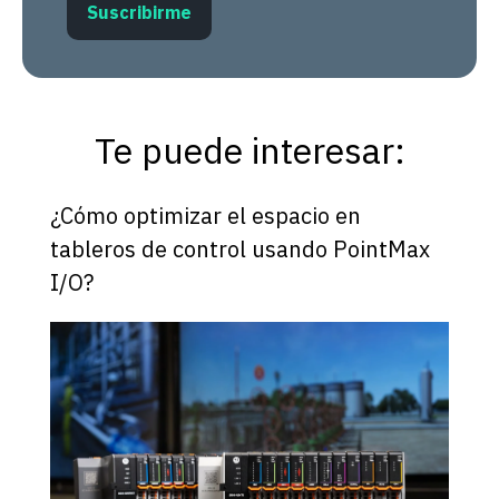
Te puede interesar:
¿Cómo optimizar el espacio en
tableros de control usando PointMax
I/O?