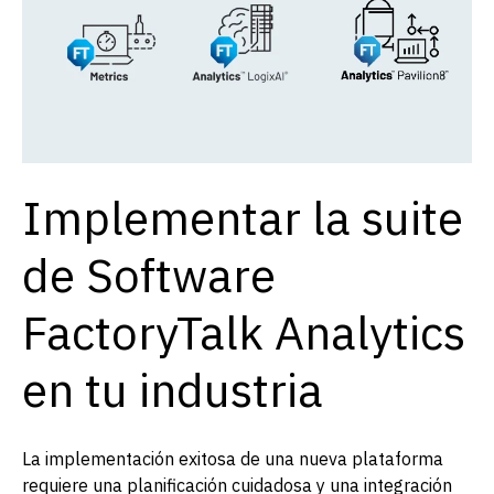
Implementar la suite
de Software
FactoryTalk Analytics
en tu industria
La implementación exitosa de una nueva plataforma
requiere una planificación cuidadosa y una integración