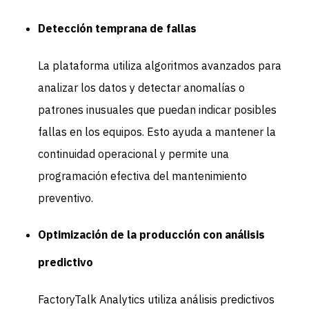
Detección temprana de fallas
La plataforma utiliza algoritmos avanzados para
analizar los datos y detectar anomalías o
patrones inusuales que puedan indicar posibles
fallas en los equipos. Esto ayuda a mantener la
continuidad operacional y permite una
programación efectiva del mantenimiento
preventivo.
Optimización de la producción con análisis
predictivo
FactoryTalk Analytics utiliza análisis predictivos