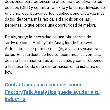
decisiones para potenciar la eficiencia operativa de los
equipos (OEE) y contribuir al éxito y la competitividad de
una empresa. El avance tecnológico pone cada vez más
datos, de forma más rápida, a disposición de las
personas, lo que brinda una oportunidad de mejora.
De ahí, surge la necesidad de una plataforma de
software como FactoryTalk Analytics de Rockwell
Automation, que permite recoger, analizar y visualizar
datos. En el artículo de hoy conoceremos las ventajas
de esta herramienta, sus aplicaciones y cómo responde
a los desafíos de data e información en la industria de
hoy.
Contáctanos para conocer cómo
FactoryTalk Analytics puede ayudar a tu
industria