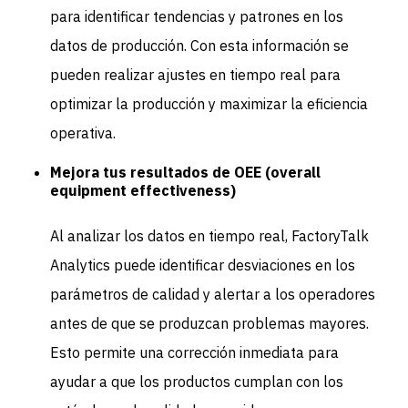
para identificar tendencias y patrones en los
datos de producción. Con esta información se
pueden realizar ajustes en tiempo real para
optimizar la producción y maximizar la eficiencia
operativa.
Mejora tus resultados de OEE (overall
equipment effectiveness)
Al analizar los datos en tiempo real, FactoryTalk
Analytics puede identificar desviaciones en los
parámetros de calidad y alertar a los operadores
antes de que se produzcan problemas mayores.
Esto permite una corrección inmediata para
ayudar a que los productos cumplan con los