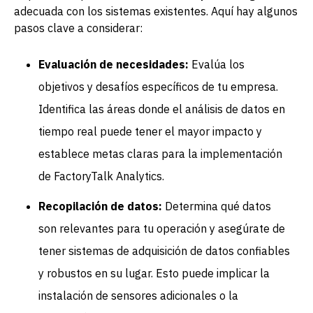
adecuada con los sistemas existentes. Aquí hay algunos
pasos clave a considerar:
Evaluación de necesidades:
Evalúa los
objetivos y desafíos específicos de tu empresa.
Identifica las áreas donde el análisis de datos en
tiempo real puede tener el mayor impacto y
establece metas claras para la implementación
de FactoryTalk Analytics.
Recopilación de datos:
Determina qué datos
son relevantes para tu operación y asegúrate de
tener sistemas de adquisición de datos confiables
y robustos en su lugar. Esto puede implicar la
instalación de sensores adicionales o la