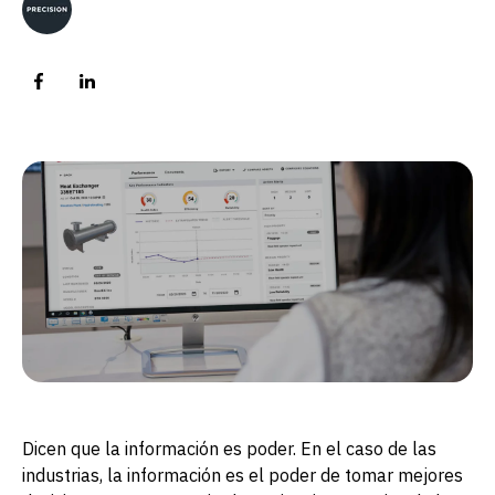
Dicen que la información es poder. En el caso de las
industrias, la información es el poder de tomar mejores