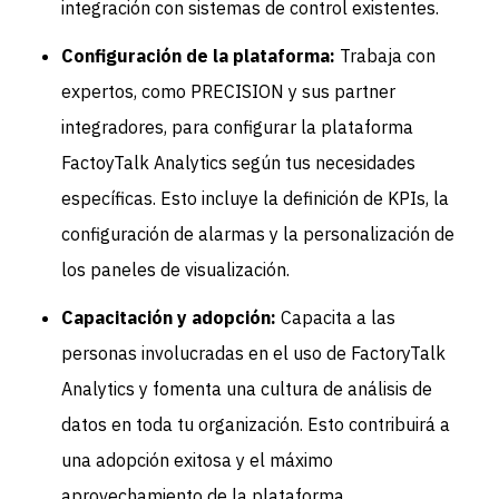
integración con sistemas de control existentes.
Configuración de la plataforma:
Trabaja con
expertos, como PRECISION y sus partner
integradores, para configurar la plataforma
FactoyTalk Analytics según tus necesidades
específicas. Esto incluye la definición de KPIs, la
configuración de alarmas y la personalización de
los paneles de visualización.
Capacitación y adopción:
Capacita a las
personas involucradas en el uso de FactoryTalk
Analytics y fomenta una cultura de análisis de
datos en toda tu organización. Esto contribuirá a
una adopción exitosa y el máximo
aprovechamiento de la plataforma.