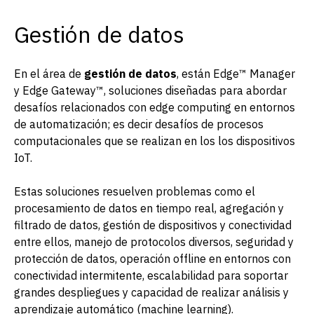
Gestión de datos
En el área de
gestión de datos
, están Edge™ Manager
y Edge Gateway™, soluciones diseñadas para abordar
desafíos relacionados con edge computing en entornos
de automatización; es decir desafíos de procesos
computacionales que se realizan en los los dispositivos
IoT.
Estas soluciones resuelven problemas como el
procesamiento de datos en tiempo real, agregación y
filtrado de datos, gestión de dispositivos y conectividad
entre ellos, manejo de protocolos diversos, seguridad y
protección de datos, operación offline en entornos con
conectividad intermitente, escalabilidad para soportar
grandes despliegues y capacidad de realizar análisis y
aprendizaje automático (machine learning).