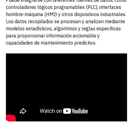
controladores lógicos programables (PLC), interfaces
hombre-máquina (HMI) y otros dispositivos industriales.
Los datos recopilados se procesan y analizan mediante
modelos estadísticos, algoritmos y reglas específicas
para proporcionar información accionable y
capacidades de mantenimiento predictivo.