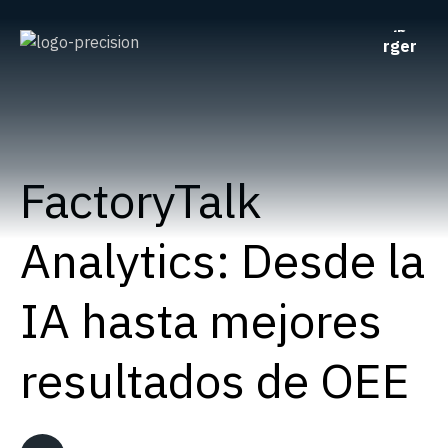
FactoryTalk
Analytics: Desde la
IA hasta mejores
resultados de OEE