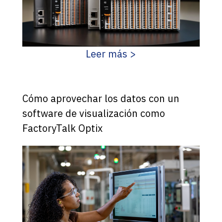
Leer más >
Cómo aprovechar los datos con un
software de visualización como
FactoryTalk Optix