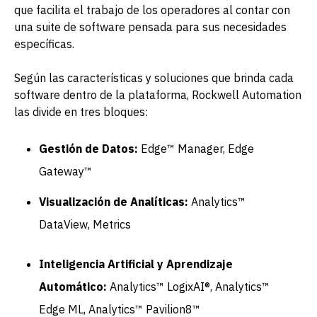
que facilita el trabajo de los operadores al contar con
una suite de software pensada para sus necesidades
específicas.
Según las características y soluciones que brinda cada
software dentro de la plataforma, Rockwell Automation
las divide en tres bloques:
Gestión de Datos:
Edge™ Manager, Edge
Gateway™
Visualización de Analíticas:
Analytics™
DataView, Metrics
Inteligencia Artificial y Aprendizaje
Automático:
Analytics™ LogixAI®, Analytics™
Edge ML, Analytics™ Pavilion8™