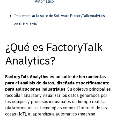
Automático
Implementar la suite de Software FactoryTalk Analytics
en tu industria
¿Qué es FactoryTalk
Analytics?
FactoryTalk Analytics es un suite de herramientas
para el análisis de datos, diseñada específicamente
para aplicaciones industriales
. Su objetivo principal es
recopilar, analizar y visualizar los datos generados por
los equipos y procesos industriales en tiempo real. La
plataforma utiliza tecnologías como el Internet de las
cosas (IoT), el aprendizaje automático (machine