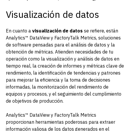
Visualización de datos
En cuanto a
visualización de datos
se refiere, están
Analytics™ DataView y FactoryTalk Metrics, soluciones
de software pensadas para el análisis de datos y la
obtención de métricas. Atienden necesidades de tu
operación como la visualización y análisis de datos en
tiempo real, la creación de informes y métricas clave de
rendimiento, la identificación de tendencias y patrones
para mejorar la eficiencia y la toma de decisiones
informadas, la monitorización del rendimiento de
equipos y procesos, y el seguimiento del cumplimiento
de objetivos de producción.
Analytics™ DataView y FactoryTalk Metrics
proporcionan herramientas poderosas para extraer
información valiosa de los datos generados en el