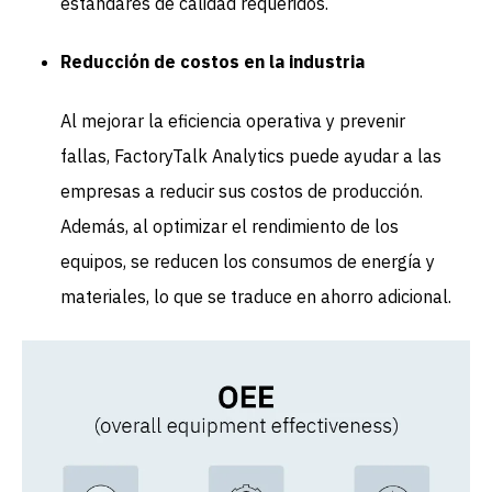
estándares de calidad requeridos.
Reducción de costos en la industria
Al mejorar la eficiencia operativa y prevenir
fallas, FactoryTalk Analytics puede ayudar a las
empresas a reducir sus costos de producción.
Además, al optimizar el rendimiento de los
equipos, se reducen los consumos de energía y
materiales, lo que se traduce en ahorro adicional.