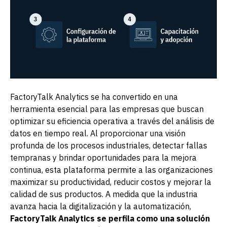
FactoryTalk Analytics se ha convertido en una
herramienta esencial para las empresas que buscan
optimizar su eficiencia operativa a través del análisis de
datos en tiempo real. Al proporcionar una visión
profunda de los procesos industriales, detectar fallas
tempranas y brindar oportunidades para la mejora
continua, esta plataforma permite a las organizaciones
maximizar su productividad, reducir costos y mejorar la
calidad de sus productos. A medida que la industria
avanza hacia la digitalización y la automatización,
FactoryTalk Analytics se perfila como una solución