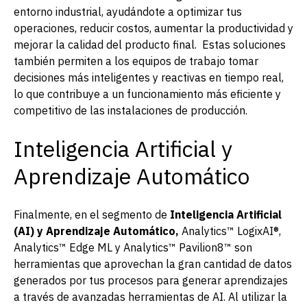
entorno industrial, ayudándote a optimizar tus
operaciones, reducir costos, aumentar la productividad y
mejorar la calidad del producto final. Estas soluciones
también permiten a los equipos de trabajo tomar
decisiones más inteligentes y reactivas en tiempo real,
lo que contribuye a un funcionamiento más eficiente y
competitivo de las instalaciones de producción.
Inteligencia Artificial y
Aprendizaje Automático
Finalmente, en el segmento de
Inteligencia Artificial
(AI) y Aprendizaje Automático,
Analytics™ LogixAI®,
Analytics™ Edge ML y Analytics™ Pavilion8™ son
herramientas que aprovechan la gran cantidad de datos
generados por tus procesos para generar aprendizajes
a través de avanzadas herramientas de AI. Al utilizar la