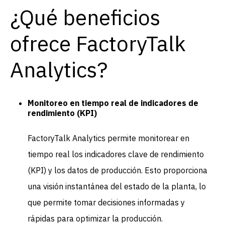
¿Qué beneficios
ofrece FactoryTalk
Analytics?
Monitoreo en tiempo real de indicadores de
rendimiento (KPI)
FactoryTalk Analytics permite monitorear en
tiempo real los indicadores clave de rendimiento
(KPI) y los datos de producción. Esto proporciona
una visión instantánea del estado de la planta, lo
que permite tomar decisiones informadas y
rápidas para optimizar la producción.