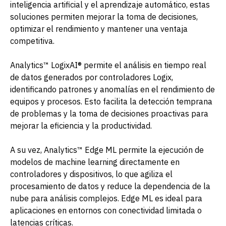
inteligencia artificial y el aprendizaje automático, estas
soluciones permiten mejorar la toma de decisiones,
optimizar el rendimiento y mantener una ventaja
competitiva.
Analytics™ LogixAI® permite el análisis en tiempo real
de datos generados por controladores Logix,
identificando patrones y anomalías en el rendimiento de
equipos y procesos. Esto facilita la detección temprana
de problemas y la toma de decisiones proactivas para
mejorar la eficiencia y la productividad.
A su vez, Analytics™ Edge ML permite la ejecución de
modelos de machine learning directamente en
controladores y dispositivos, lo que agiliza el
procesamiento de datos y reduce la dependencia de la
nube para análisis complejos. Edge ML es ideal para
aplicaciones en entornos con conectividad limitada o
latencias críticas.