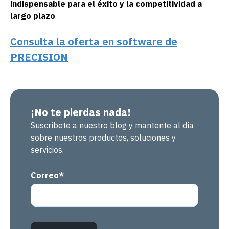
indispensable para el éxito y la competitividad a
largo plazo
.
Consulta la oferta en software de
PRECISION
¡No te pierdas nada!
Suscríbete a nuestro blog y mantente al día
sobre nuestros productos, soluciones y
servicios.
Correo
*