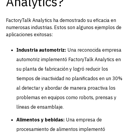
Analytics?
FactoryTalk Analytics ha demostrado su eficacia en
numerosas industrias. Estos son algunos ejemplos de
aplicaciones exitosas:
Industria automotriz:
Una reconocida empresa
automotriz implementó FactoryTalk Analytics en
su planta de fabricación y logró reducir los
tiempos de inactividad no planificados en un 30%
al detectar y abordar de manera proactiva los
problemas en equipos como robots, prensas y
líneas de ensamblaje.
Alimentos y bebidas:
Una empresa de
procesamiento de alimentos implementó