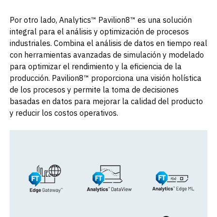
Por otro lado, Analytics™ Pavilion8™ es una solución
integral para el análisis y optimización de procesos
industriales. Combina el análisis de datos en tiempo real
con herramientas avanzadas de simulación y modelado
para optimizar el rendimiento y la eficiencia de la
producción. Pavilion8™ proporciona una visión holística
de los procesos y permite la toma de decisiones
basadas en datos para mejorar la calidad del producto
y reducir los costos operativos.