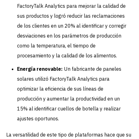
FactoryTalk Analytics para mejorar la calidad de
sus productos y logró reducir las reclamaciones
de los clientes en un 20% al identificar y corregir
desviaciones en los parámetros de producción
como la temperatura, el tiempo de
procesamiento y la calidad de los alimentos.
Energía renovable:
Un fabricante de paneles
solares utilizó FactoryTalk Analytics para
optimizar la eficiencia de sus líneas de
producción y aumentar la productividad en un
15% al identificar cuellos de botella y realizar
ajustes oportunos.
La versatilidad de este tipo de plataformas hace que su