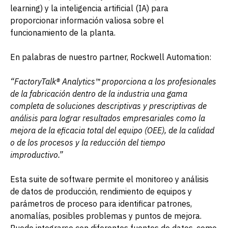
learning) y la inteligencia artificial (IA) para
proporcionar información valiosa sobre el
funcionamiento de la planta.
En palabras de nuestro partner, Rockwell Automation:
“FactoryTalk® Analytics™ proporciona a los profesionales
de la fabricación dentro de la industria una gama
completa de soluciones descriptivas y prescriptivas de
análisis para lograr resultados empresariales como la
mejora de la eficacia total del equipo (OEE), de la calidad
o de los procesos y la reducción del tiempo
improductivo.”
Esta suite de software permite el monitoreo y análisis
de datos de producción, rendimiento de equipos y
parámetros de proceso para identificar patrones,
anomalías, posibles problemas y puntos de mejora.
Puede integrarse con diferentes fuentes de datos, como