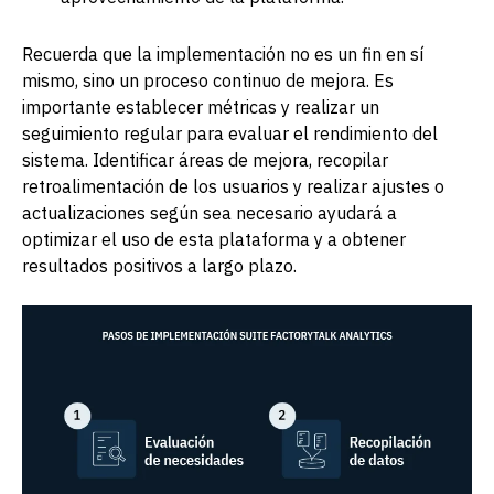
Recuerda que la implementación no es un fin en sí
mismo, sino un proceso continuo de mejora. Es
importante establecer métricas y realizar un
seguimiento regular para evaluar el rendimiento del
sistema. Identificar áreas de mejora, recopilar
retroalimentación de los usuarios y realizar ajustes o
actualizaciones según sea necesario ayudará a
optimizar el uso de esta plataforma y a obtener
resultados positivos a largo plazo.